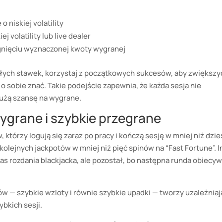
 niskiej volatility
 volatility lub live dealer
ągnięciu wyznaczonej kwoty wygranej
małych stawek, korzystaj z początkowych sukcesów, aby zwiększy
 o sobie znać. Takie podejście zapewnia, że każda sesja nie
dużą szansę na wygrane.
wygrane i szybkie przegrane
którzy logują się zaraz po pracy i kończą sesję w mniej niż dzie
 kolejnych jackpotów w mniej niż pięć spinów na “Fast Fortune”. 
zas rozdania blackjacka, ale pozostał, bo następna runda obiecy
w — szybkie wzloty i równie szybkie upadki — tworzy uzależniaj
ybkich sesji.