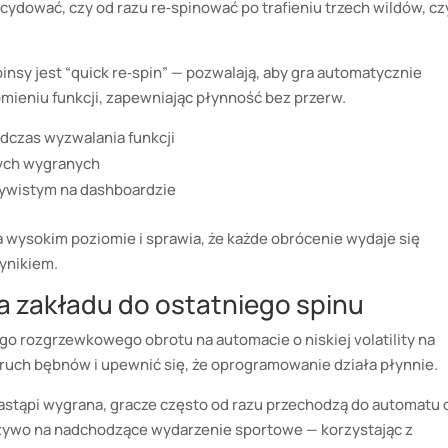
ydować, czy od razu re‑spinować po trafieniu trzech wildów, cz
sy jest “quick re‑spin” — pozwalają, aby gra automatycznie
mieniu funkcji, zapewniając płynność bez przerw.
dczas wyzwalania funkcji
jnych wygranych
zywistym na dashboardzie
 wysokim poziomie i sprawia, że każde obrócenie wydaje się
ynikiem.
ia zakładu do ostatniego spinu
o rozgrzewkowego obrotu na automacie o niskiej volatility na
 ruch bębnów i upewnić się, że oprogramowanie działa płynnie.
stąpi wygrana, gracze często od razu przechodzą do automatu 
na żywo na nadchodzące wydarzenie sportowe — korzystając z