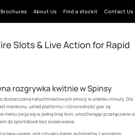
Brochures
About Us
Find a stockit
Contact Us
re Slots & Live Action for Rapid
wna rozgrywka kwitnie w Spinsy
do dostarczania natychmiastowych emocji w ułamku minuty. Dla
ast maratonu, układ platformy i różnorodność gier są
menu zwija się w jedną linię ikon, umożliwiając przełączanie si
erem do sportsbook bez oczekiwania.
rzyciąga uwagę, jest rotujący baner automatów z wysokimi