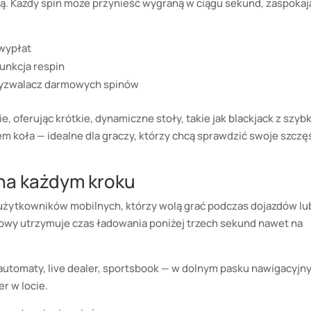
ną. Każdy spin może przynieść wygraną w ciągu sekund, zaspokaj
 wypłat
funkcja respin
 wyzwalacz darmowych spinów
ie, oferując krótkie, dynamiczne stoły, takie jak blackjack z szyb
iem koła — idealne dla graczy, którzy chcą sprawdzić swoje szczę
 na każdym kroku
użytkowników mobilnych, którzy wolą grać podczas dojazdów lu
owy utrzymuje czas ładowania poniżej trzech sekund nawet na
 automaty, live dealer, sportsbook — w dolnym pasku nawigacyjn
r w locie.