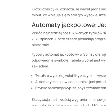
Krótki czas cyklu oznacza, że nawet jedna s
minut, co wpisuje się w styl gry wysokiej in
Automaty jackpotowe: Jed
Wśród najbardziej poszukiwanych tytułów są
kilku spinach. Gry te często posiadają pro
platformie.
Typowy automat jackpotowy w Spinsy oferuje 
odpowiednie symbole. Tabela wypłat jest wy
zakładem.
Tytuły o wysokiej volatility z szybkim wy
Automatyczne powiadomienia o jackpotac
Szybka realizacja wypłat, aby utrzymać te
Ekscytacja możliwością wygrania milionów je
aby trafić jackpot — idealne dla tych, którzy 