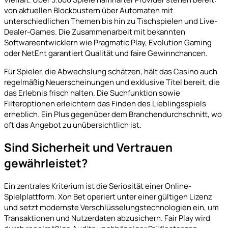
von aktuellen Blockbustern über Automaten mit
unterschiedlichen Themen bis hin zu Tischspielen und Live-
Dealer-Games. Die Zusammenarbeit mit bekannten
Softwareentwicklern wie Pragmatic Play, Evolution Gaming
oder NetEnt garantiert Qualität und faire Gewinnchancen.
Für Spieler, die Abwechslung schätzen, hält das Casino auch
regelmäßig Neuerscheinungen und exklusive Titel bereit, die
das Erlebnis frisch halten. Die Suchfunktion sowie
Filteroptionen erleichtern das Finden des Lieblingsspiels
erheblich. Ein Plus gegenüber dem Branchendurchschnitt, wo
oft das Angebot zu unübersichtlich ist.
Sind Sicherheit und Vertrauen
gewährleistet?
Ein zentrales Kriterium ist die Seriosität einer Online-
Spielplattform. Xon Bet operiert unter einer gültigen Lizenz
und setzt modernste Verschlüsselungstechnologien ein, um
Transaktionen und Nutzerdaten abzusichern. Fair Play wird