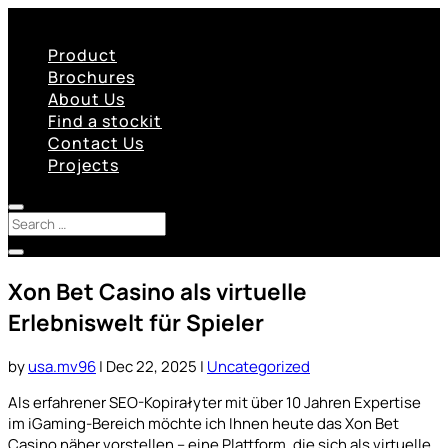
Product
Brochures
About Us
Find a stockit
Contact Us
Projects
Xon Bet Casino als virtuelle
Erlebniswelt für Spieler
by
usa.mv96
|
Dec 22, 2025
|
Uncategorized
Als erfahrener SEO-Kopirałyter mit über 10 Jahren Expertise
im iGaming-Bereich möchte ich Ihnen heute das Xon Bet
Casino näher vorstellen – eine Plattform, die sich als virtuelle