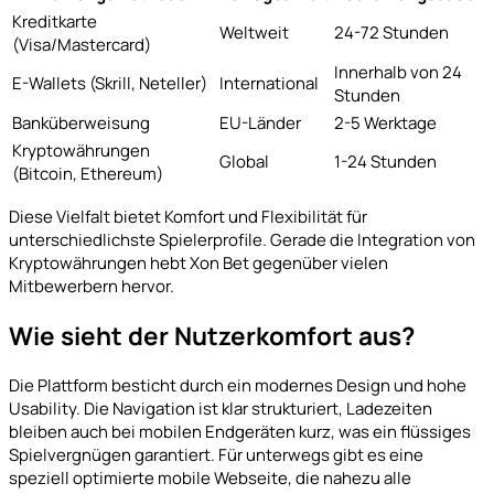
Kreditkarte
Weltweit
24-72 Stunden
(Visa/Mastercard)
Innerhalb von 24
E-Wallets (Skrill, Neteller)
International
Stunden
Banküberweisung
EU-Länder
2-5 Werktage
Kryptowährungen
Global
1-24 Stunden
(Bitcoin, Ethereum)
Diese Vielfalt bietet Komfort und Flexibilität für
unterschiedlichste Spielerprofile. Gerade die Integration von
Kryptowährungen hebt Xon Bet gegenüber vielen
Mitbewerbern hervor.
Wie sieht der Nutzerkomfort aus?
Die Plattform besticht durch ein modernes Design und hohe
Usability. Die Navigation ist klar strukturiert, Ladezeiten
bleiben auch bei mobilen Endgeräten kurz, was ein flüssiges
Spielvergnügen garantiert. Für unterwegs gibt es eine
speziell optimierte mobile Webseite, die nahezu alle