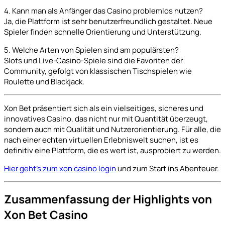
4. Kann man als Anfänger das Casino problemlos nutzen?
Ja, die Plattform ist sehr benutzerfreundlich gestaltet. Neue
Spieler finden schnelle Orientierung und Unterstützung.
5. Welche Arten von Spielen sind am populärsten?
Slots und Live-Casino-Spiele sind die Favoriten der
Community, gefolgt von klassischen Tischspielen wie
Roulette und Blackjack.
Xon Bet präsentiert sich als ein vielseitiges, sicheres und
innovatives Casino, das nicht nur mit Quantität überzeugt,
sondern auch mit Qualität und Nutzerorientierung. Für alle, die
nach einer echten virtuellen Erlebniswelt suchen, ist es
definitiv eine Plattform, die es wert ist, ausprobiert zu werden.
Hier geht’s zum xon casino login
und zum Start ins Abenteuer.
Zusammenfassung der Highlights von
Xon Bet Casino