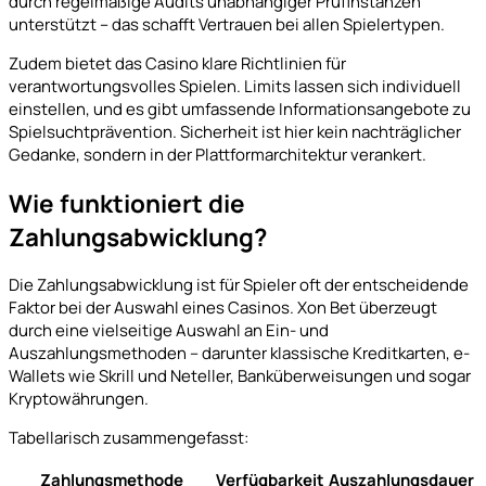
durch regelmäßige Audits unabhängiger Prüfinstanzen
unterstützt – das schafft Vertrauen bei allen Spielertypen.
Zudem bietet das Casino klare Richtlinien für
verantwortungsvolles Spielen. Limits lassen sich individuell
einstellen, und es gibt umfassende Informationsangebote zu
Spielsuchtprävention. Sicherheit ist hier kein nachträglicher
Gedanke, sondern in der Plattformarchitektur verankert.
Wie funktioniert die
Zahlungsabwicklung?
Die Zahlungsabwicklung ist für Spieler oft der entscheidende
Faktor bei der Auswahl eines Casinos. Xon Bet überzeugt
durch eine vielseitige Auswahl an Ein- und
Auszahlungsmethoden – darunter klassische Kreditkarten, e-
Wallets wie Skrill und Neteller, Banküberweisungen und sogar
Kryptowährungen.
Tabellarisch zusammengefasst:
Zahlungsmethode
Verfügbarkeit
Auszahlungsdauer