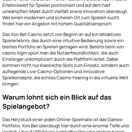
Erlebniswelt für Spieler positioniert und auf dem hart
umkämpften Markt durch Vielfalt sowie Innovation überzeugt.
Wer einen modernen und sicheren Ort zum Spielen sucht,
findet hier ein Angebot mit hohem Qualitätsanspruch.
Das Xon Bet Casino setzt von Beginn an auf ein attraktives
Spielerlebnis, das durch eine intuitive Bedienung sowie ein
breites Portfolio an Spielen getragen wird. Bereits beim xon
casino login spürt man die Nutzerfreundlichkeit, die auch
Einsteiger unkompliziert durch die Plattform leitet. Dabei
kommen nicht nur klassische Slots zum Einsatz, sondern auch
aufregende Live-Casino-Optionen und innovative
Spielkonzepte, die echtes Casino-Feeling in die virtuelle Welt
bringen.
Warum lohnt sich ein Blick auf das
Spielangebot?
Das Herzstück einer jeden Online-Spielhalle ist das Games-
Portfolio. Xon Bet überzeugt hier durch eine enorme Tiefe und
Vielfalt. Über 3.000 Spiele namhafter Provider stehen bereit: