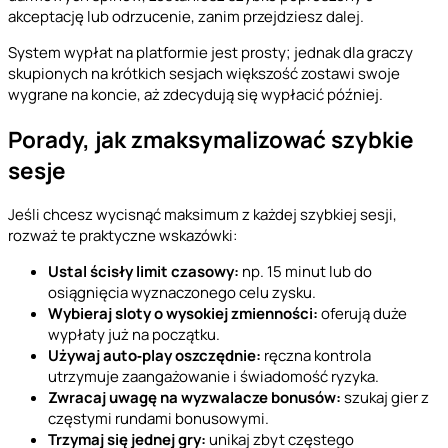
akceptację lub odrzucenie, zanim przejdziesz dalej.
System wypłat na platformie jest prosty; jednak dla graczy
skupionych na krótkich sesjach większość zostawi swoje
wygrane na koncie, aż zdecydują się wypłacić później.
Porady, jak zmaksymalizować szybkie
sesje
Jeśli chcesz wycisnąć maksimum z każdej szybkiej sesji,
rozważ te praktyczne wskazówki:
Ustal ścisły limit czasowy:
np. 15 minut lub do
osiągnięcia wyznaczonego celu zysku.
Wybieraj sloty o wysokiej zmienności:
oferują duże
wypłaty już na początku.
Używaj auto‑play oszczędnie:
ręczna kontrola
utrzymuje zaangażowanie i świadomość ryzyka.
Zwracaj uwagę na wyzwalacze bonusów:
szukaj gier z
częstymi rundami bonusowymi.
Trzymaj się jednej gry:
unikaj zbyt częstego