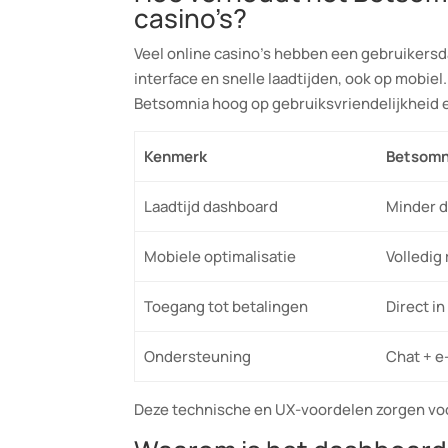
casino’s?
Veel online casino’s hebben een gebruikers
interface en snelle laadtijden, ook op mobiel
Betsomnia hoog op gebruiksvriendelijkheid e
Kenmerk
Betsomn
Laadtijd dashboard
Minder 
Mobiele optimalisatie
Volledig
Toegang tot betalingen
Direct i
Ondersteuning
Chat + e
Deze technische en UX-voordelen zorgen voo