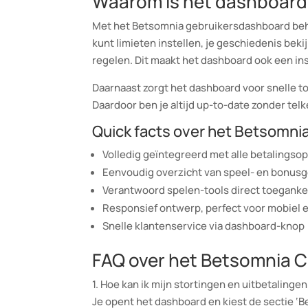
Waarom is het dashboard 
Met het Betsomnia gebruikersdashboard beheer
kunt limieten instellen, je geschiedenis bekijk
regelen. Dit maakt het dashboard ook een i
Daarnaast zorgt het dashboard voor snelle to
Daardoor ben je altijd up-to-date zonder tel
Quick facts over het Betsomni
Volledig geïntegreerd met alle betalingsop
Eenvoudig overzicht van speel- en bonus
Verantwoord spelen-tools direct toegankel
Responsief ontwerp, perfect voor mobiel 
Snelle klantenservice via dashboard-knop
FAQ over het Betsomnia 
1. Hoe kan ik mijn stortingen en uitbetaling
Je opent het dashboard en kiest de sectie ‘Be