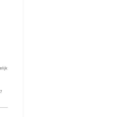
,
elijk
/7
e