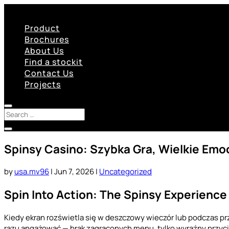
Product
Brochures
About Us
Find a stockit
Contact Us
Projects
Spinsy Casino: Szybka Gra, Wielkie Emo
by
usa.mv96
|
Jun 7, 2026
|
Uncategorized
Spin Into Action: The Spinsy Experience
Kiedy ekran rozświetla się w deszczowy wieczór lub podczas pr
razu angażować — brak zagraconych menu, tylko wyraźny przyci