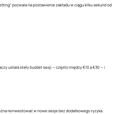
etting” pozwala na postawienie zakładu w ciągu kilku sekund od
czy ustala stały budżet sesji — często między €10 a €30 — i
można reinwestować w nowe sesje bez dodatkowego ryzyka.