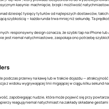
klasycznym kasynie: machnięcie, brzęk i możliwość natychmiastow
ponad dziesięć tysięcy tytułów od najlepszych dostawców, takich
jącą szybkością — każda runda trwa mniej niż sekundę. Ta prędk
lnych: responsywny design oznacza, że szybki tap na iPhone lub
ie jest niemal natychmiastowe, zaspokaja ono potrzebę szybkich 
lers
oże podczas przerwy na kawę lub w trakcie dojazdu — atrakcyjność
a z widoku wygrywającej linii migającej w ciągu kilku sekund n
, zapobiegając nudzie, która może pojawić się przy powtarzalnej
rupierzy reagują niemal natychmiast na zakłady składane gestam