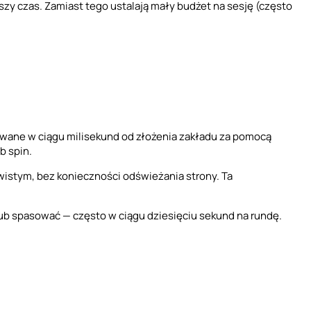
ższy czas. Zamiast tego ustalają mały budżet na sesję (często
dawane w ciągu milisekund od złożenia zakładu za pomocą
b spin.
ywistym, bez konieczności odświeżania strony. Ta
b spasować — często w ciągu dziesięciu sekund na rundę.