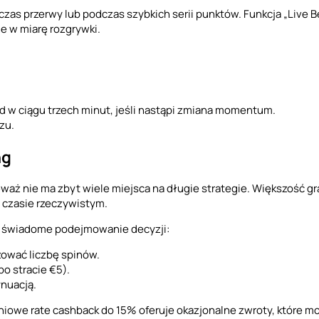
zas przerwy lub podczas szybkich serii punktów. Funkcja „Live B
e w miarę rozgrywki.
 w ciągu trzech minut, jeśli nastąpi zmiana momentum.
zu.
ng
waż nie ma zbyt wiele miejsca na długie strategie. Większość gra
 czasie rzeczywistym.
le świadome podejmowanie decyzji:
zować liczbę spinów.
po stracie €5).
ynuacją.
niowe rate cashback do 15% oferuje okazjonalne zwroty, które 