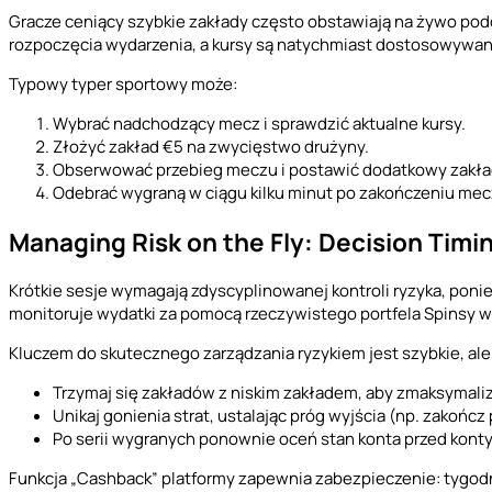
Gracze ceniący szybkie zakłady często obstawiają na żywo podc
rozpoczęcia wydarzenia, a kursy są natychmiast dostosowywan
Typowy typer sportowy może:
Wybrać nadchodzący mecz i sprawdzić aktualne kursy.
Złożyć zakład €5 na zwycięstwo drużyny.
Obserwować przebieg meczu i postawić dodatkowy zakład
Odebrać wygraną w ciągu kilku minut po zakończeniu mec
Managing Risk on the Fly: Decision Timi
Krótkie sesje wymagają zdyscyplinowanej kontroli ryzyka, ponie
monitoruje wydatki za pomocą rzeczywistego portfela Spinsy w
Kluczem do skutecznego zarządzania ryzykiem jest szybkie, a
Trzymaj się zakładów z niskim zakładem, aby zmaksymali
Unikaj gonienia strat, ustalając próg wyjścia (np. zakończ 
Po serii wygranych ponownie oceń stan konta przed kont
Funkcja „Cashback” platformy zapewnia zabezpieczenie: tygod