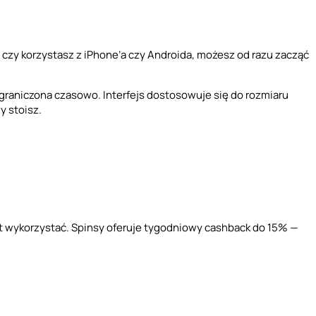
 czy korzystasz z iPhone’a czy Androida, możesz od razu zacząć
graniczona czasowo. Interfejs dostosowuje się do rozmiaru
y stoisz.
st wykorzystać. Spinsy oferuje tygodniowy cashback do 15% —