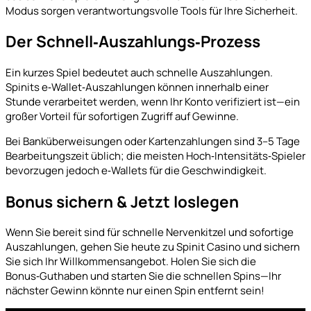
Modus sorgen verantwortungsvolle Tools für Ihre Sicherheit.
Der Schnell‑Auszahlungs‑Prozess
Ein kurzes Spiel bedeutet auch schnelle Auszahlungen.
Spinits e‑Wallet‑Auszahlungen können innerhalb einer
Stunde verarbeitet werden, wenn Ihr Konto verifiziert ist—ein
großer Vorteil für sofortigen Zugriff auf Gewinne.
Bei Banküberweisungen oder Kartenzahlungen sind 3–5 Tage
Bearbeitungszeit üblich; die meisten Hoch‑Intensitäts‑Spieler
bevorzugen jedoch e‑Wallets für die Geschwindigkeit.
Bonus sichern & Jetzt loslegen
Wenn Sie bereit sind für schnelle Nervenkitzel und sofortige
Auszahlungen, gehen Sie heute zu Spinit Casino und sichern
Sie sich Ihr Willkommensangebot. Holen Sie sich die
Bonus‑Guthaben und starten Sie die schnellen Spins—Ihr
nächster Gewinn könnte nur einen Spin entfernt sein!