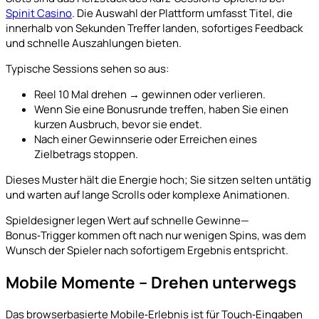
Spinit Casino
. Die Auswahl der Plattform umfasst Titel, die
innerhalb von Sekunden Treffer landen, sofortiges Feedback
und schnelle Auszahlungen bieten.
Typische Sessions sehen so aus:
Reel 10 Mal drehen → gewinnen oder verlieren.
Wenn Sie eine Bonusrunde treffen, haben Sie einen
kurzen Ausbruch, bevor sie endet.
Nach einer Gewinnserie oder Erreichen eines
Zielbetrags stoppen.
Dieses Muster hält die Energie hoch; Sie sitzen selten untätig
und warten auf lange Scrolls oder komplexe Animationen.
Spieldesigner legen Wert auf schnelle Gewinne—
Bonus‑Trigger kommen oft nach nur wenigen Spins, was dem
Wunsch der Spieler nach sofortigem Ergebnis entspricht.
Mobile Momente – Drehen unterwegs
Das browserbasierte Mobile‑Erlebnis ist für Touch‑Eingaben