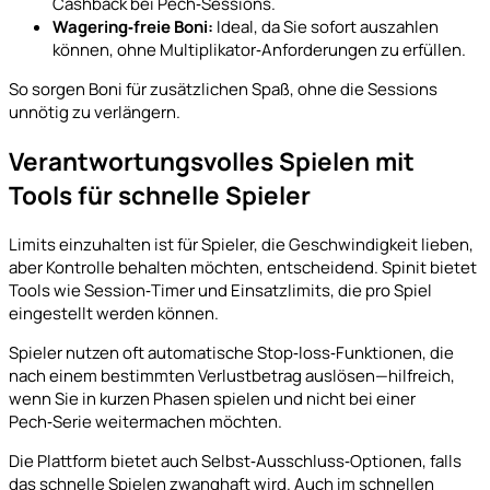
Cashback bei Pech‑Sessions.
Wagering‑freie Boni:
Ideal, da Sie sofort auszahlen
können, ohne Multiplikator‑Anforderungen zu erfüllen.
So sorgen Boni für zusätzlichen Spaß, ohne die Sessions
unnötig zu verlängern.
Verantwortungsvolles Spielen mit
Tools für schnelle Spieler
Limits einzuhalten ist für Spieler, die Geschwindigkeit lieben,
aber Kontrolle behalten möchten, entscheidend. Spinit bietet
Tools wie Session‑Timer und Einsatzlimits, die pro Spiel
eingestellt werden können.
Spieler nutzen oft automatische Stop‑loss‑Funktionen, die
nach einem bestimmten Verlustbetrag auslösen—hilfreich,
wenn Sie in kurzen Phasen spielen und nicht bei einer
Pech‑Serie weitermachen möchten.
Die Plattform bietet auch Selbst‑Ausschluss‑Optionen, falls
das schnelle Spielen zwanghaft wird. Auch im schnellen