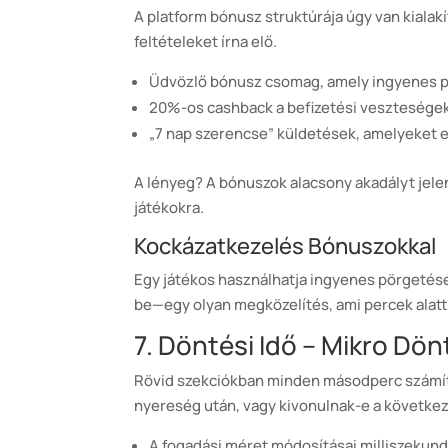
A platform bónusz struktúrája úgy van kialakí
feltételeket írna elő.
Üdvözlő bónusz csomag, amely ingyenes p
20%-os cashback a befizetési veszteségek
„7 nap szerencse” küldetések, amelyeket egy
A lényeg? A bónuszok alacsony akadályt jel
játékokra.
Kockázatkezelés Bónuszokkal
Egy játékos használhatja ingyenes pörgetéseit,
be—egy olyan megközelítés, ami percek alatt 
7. Döntési Idő – Mikro Dö
Rövid szekciókban minden másodperc számít.
nyereség után, vagy kivonulnak-e a következ
A fogadási méret módosításai milliszekun