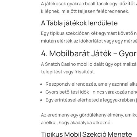
A játékosok gyakran beállítanak egy időzítőt
kilépnek, mielőtt teljesen felébrednének.
A Tábla játékok lendülete
Egy tipikus szekcióban két egymást követő n
miután elérték az időkorlátot vagy egy mérs
4. Mobilbarát Játék – Gy
A Snatch Casino mobil oldalát úgy optimalizá
telepítést vagy frissítést.
Reszponzív elrendezés, amely azonnal alk
Gyors betöltési idők—nincs várakozás nehé
Egy érintéssel elérheted a leggyakrabban 
Az eredmény egy gördülékeny élmény, amikor
anélkül, hogy akadályba ütköznél.
Tipikus Mobil Szekció Menete