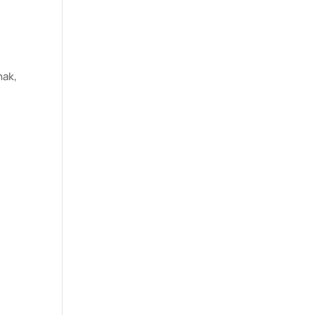
n
nak,