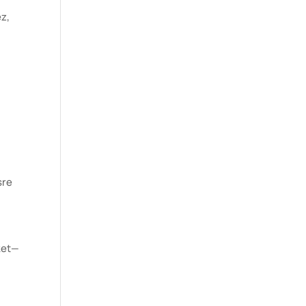
ez,
sre
üket—