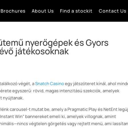
Brochures
About Us
Find a stockit
Contact Us
 ütemű nyerőgépek és Gyors
lévő játékosoknak
találkozó végét, a
Snatch Casino
egy játszóteret kínál, ahol min
ígérete egyszerű: rövid, magas intenzitású szekciók, amelyek
t nyújtanak.
lénk carousel-t mutat be, amely a Pragmatic Play és NetEnt legú
 “Instant Win” bannereket emeli ki, amelyek villognak, amint
minimális—nincs végtelen görgetés vagy rejtett menü, ami lassítan