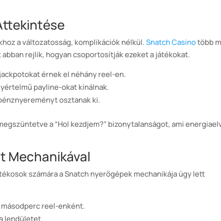
Áttekintése
khoz a változatosság, komplikációk nélkül.
Snatch Casino
több m
t abban rejlik, hogyan csoportosítják ezeket a játékokat.
jackpotokat érnek el néhány reel-en.
yértelmű payline-okat kínálnak.
 pénznyereményt osztanak ki.
 megszüntetve a “Hol kezdjem?” bizonytalanságot, ami energiael
ot Mechanikával
játékosok számára a Snatch nyerőgépek mechanikája úgy lett
 másodperc reel-enként.
a lendületet.