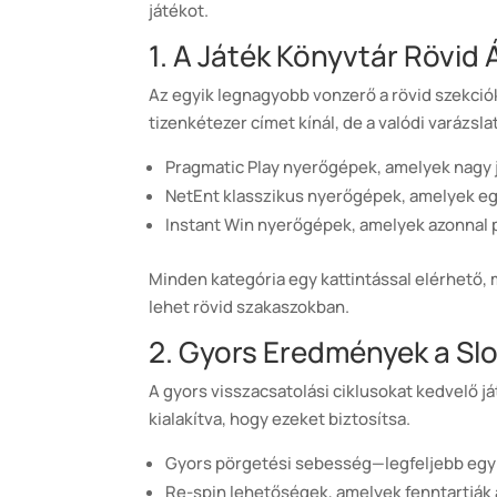
játékot.
1. A Játék Könyvtár Rövid 
Az egyik legnagyobb vonzerő a rövid szekció
tizenkétezer címet kínál, de a valódi varázsla
Pragmatic Play nyerőgépek, amelyek nagy 
NetEnt klasszikus nyerőgépek, amelyek eg
Instant Win nyerőgépek, amelyek azonnal
Minden kategória egy kattintással elérhető,
lehet rövid szakaszokban.
2. Gyors Eredmények a Sl
A gyors visszacsatolási ciklusokat kedvelő 
kialakítva, hogy ezeket biztosítsa.
Gyors pörgetési sebesség—legfeljebb egy
Re-spin lehetőségek, amelyek fenntartják 