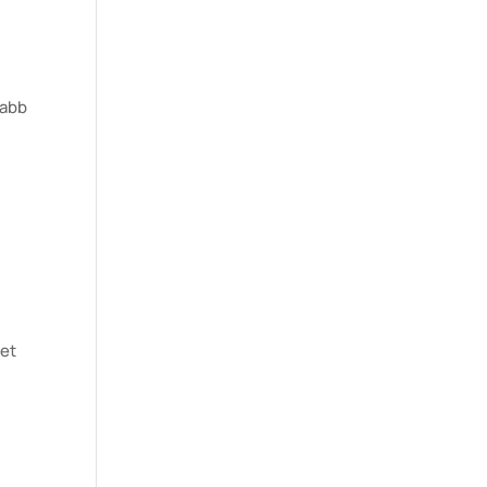
zabb
ket