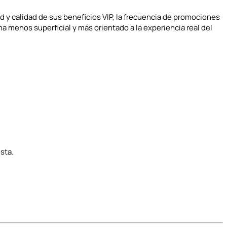
 y calidad de sus beneficios VIP, la frecuencia de promociones
a menos superficial y más orientado a la experiencia real del
sta.