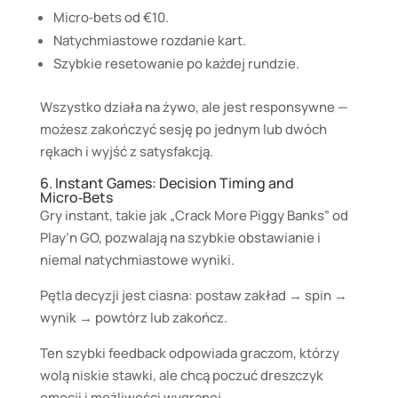
Micro‑bets od €10.
Natychmiastowe rozdanie kart.
Szybkie resetowanie po każdej rundzie.
Wszystko działa na żywo, ale jest responsywne —
możesz zakończyć sesję po jednym lub dwóch
rękach i wyjść z satysfakcją.
6. Instant Games: Decision Timing and
Micro‑Bets
Gry instant, takie jak „Crack More Piggy Banks” od
Play’n GO, pozwalają na szybkie obstawianie i
niemal natychmiastowe wyniki.
Pętla decyzji jest ciasna: postaw zakład → spin →
wynik → powtórz lub zakończ.
Ten szybki feedback odpowiada graczom, którzy
wolą niskie stawki, ale chcą poczuć dreszczyk
emocji i możliwości wygranej.