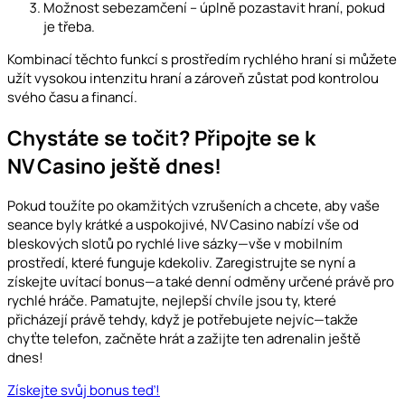
Možnost sebezamčení – úplně pozastavit hraní, pokud
je třeba.
Kombinací těchto funkcí s prostředím rychlého hraní si můžete
užít vysokou intenzitu hraní a zároveň zůstat pod kontrolou
svého času a financí.
Chystáte se točit? Připojte se k
NV Casino ještě dnes!
Pokud toužíte po okamžitých vzrušeních a chcete, aby vaše
seance byly krátké a uspokojivé, NV Casino nabízí vše od
bleskových slotů po rychlé live sázky—vše v mobilním
prostředí, které funguje kdekoliv. Zaregistrujte se nyní a
získejte uvítací bonus—a také denní odměny určené právě pro
rychlé hráče. Pamatujte, nejlepší chvíle jsou ty, které
přicházejí právě tehdy, když je potřebujete nejvíc—takže
chyťte telefon, začněte hrát a zažijte ten adrenalin ještě
dnes!
Získejte svůj bonus teď!