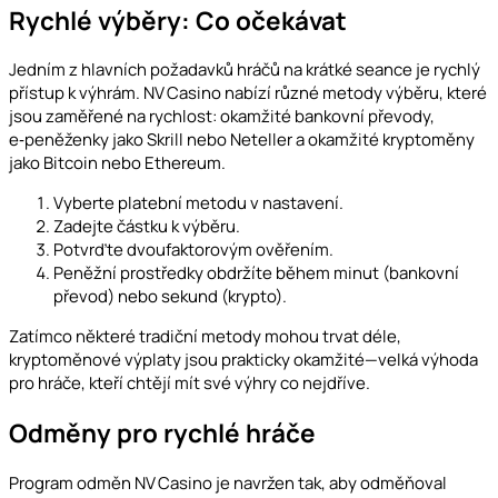
Rychlé výběry: Co očekávat
Jedním z hlavních požadavků hráčů na krátké seance je rychlý
přístup k výhrám. NV Casino nabízí různé metody výběru, které
jsou zaměřené na rychlost: okamžité bankovní převody,
e‑peněženky jako Skrill nebo Neteller a okamžité kryptoměny
jako Bitcoin nebo Ethereum.
Vyberte platební metodu v nastavení.
Zadejte částku k výběru.
Potvrďte dvoufaktorovým ověřením.
Peněžní prostředky obdržíte během minut (bankovní
převod) nebo sekund (krypto).
Zatímco některé tradiční metody mohou trvat déle,
kryptoměnové výplaty jsou prakticky okamžité—velká výhoda
pro hráče, kteří chtějí mít své výhry co nejdříve.
Odměny pro rychlé hráče
Program odměn NV Casino je navržen tak, aby odměňoval