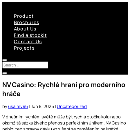
Product
Brochures
About Us
Find a stockit
Contact Us
Projects
NV Casino: Rychlé hraní pro moderního
hráče
by
usa.mv96
|
Jun 8, 2026
|
Uncategorized
V dnešním rychlém světě může být rychlá otočka kola nebo
okamžitá sázka živého přenosu perfektním únikem. NV Casino
nabízí ten správný dávku vzrušení se zaměřením na krátké,