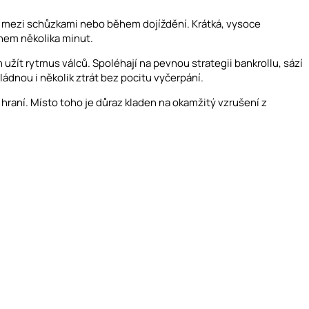
u mezi schůzkami nebo během dojíždění. Krátká, vysoce
ěhem několika minut.
n užít rytmus válců. Spoléhají na pevnou strategii bankrollu, sází
ádnou i několik ztrát bez pocitu vyčerpání.
raní. Místo toho je důraz kladen na okamžitý vzrušení z