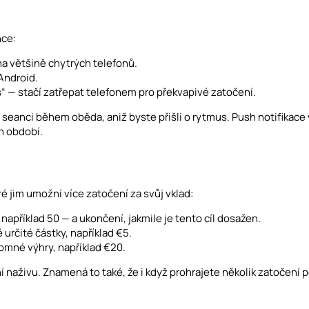
nce:
a většině chytrých telefonů.
Android.
 — stačí zatřepat telefonem pro překvapivé zatočení.
t seanci během oběda, aniž byste přišli o rytmus. Push notifikace
h období.
ré jim umožní více zatočení za svůj vklad:
apříklad 50 — a ukončení, jakmile je tento cíl dosažen.
 určité částky, například €5.
kromné výhry, například €20.
 naživu. Znamená to také, že i když prohrajete několik zatočení po