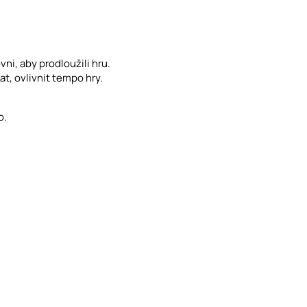
vni, aby prodloužili hru.
t, ovlivnit tempo hry.
o.