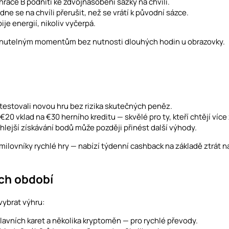
hráče B podnítí ke zdvojnásobení sázky na chvíli.
e se na chvíli přerušit, než se vrátí k původní sázce.
je energií, nikoliv vyčerpá.
menutelným momentům bez nutnosti dlouhých hodin u obrazovky.
otestovali novou hru bez rizika skutečných peněz.
0 vklad na €30 herního kreditu — skvělé pro ty, kteří chtějí více 
ychlejší získávání bodů může později přinést další výhody.
í milovníky rychlé hry — nabízí týdenní cashback na základě ztrát
ch období
vybrat výhru:
avních karet a několika kryptoměn — pro rychlé převody.