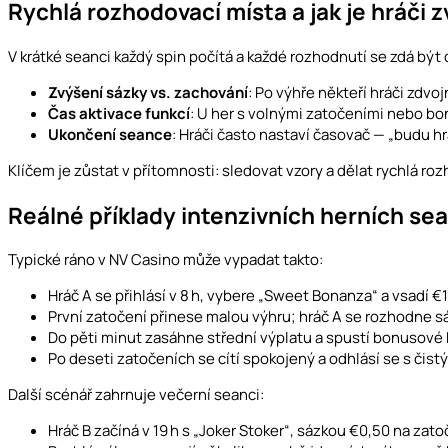
Rychlá rozhodovací místa a jak je hráči z
V krátké seanci každý spin počítá a každé rozhodnutí se zdá být 
Zvýšení sázky vs. zachování
: Po výhře někteří hráči zdvoj
Čas aktivace funkcí
: U her s volnými zatočeními nebo bo
Ukončení seance
: Hráči často nastaví časovač — „budu h
Klíčem je zůstat v přítomnosti: sledovat vzory a dělat rychlá rozh
Reálné příklady intenzivních herních sea
Typické ráno v NV Casino může vypadat takto:
Hráč A se přihlásí v 8 h, vybere „Sweet Bonanza“ a vsadí €1
První zatočení přinese malou výhru; hráč A se rozhodne 
Do pěti minut zasáhne střední výplatu a spustí bonusové ko
Po deseti zatočeních se cítí spokojený a odhlásí se s čis
Další scénář zahrnuje večerní seanci:
Hráč B začíná v 19 h s „Joker Stoker“, sázkou €0,50 na zato