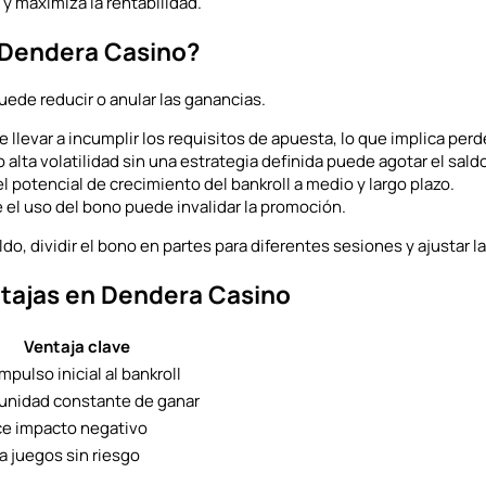
y maximiza la rentabilidad.
n Dendera Casino?
de reducir o anular las ganancias.
 llevar a incumplir los requisitos de apuesta, lo que implica per
alta volatilidad sin una estrategia definida puede agotar el sal
 potencial de crecimiento del bankroll a medio y largo plazo.
 el uso del bono puede invalidar la promoción.
do, dividir el bono en partes para diferentes sesiones y ajustar 
ntajas en Dendera Casino
Ventaja clave
mpulso inicial al bankroll
unidad constante de ganar
e impacto negativo
a juegos sin riesgo