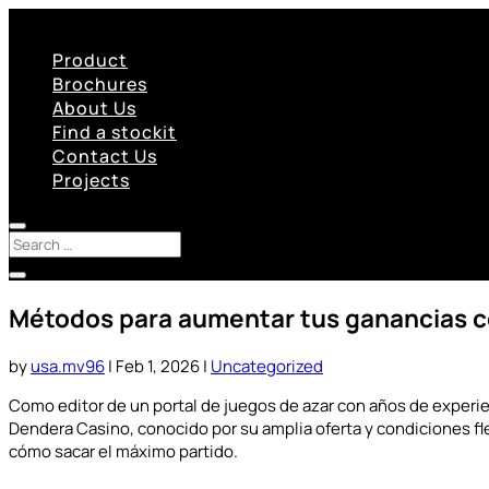
Product
Brochures
About Us
Find a stockit
Contact Us
Projects
Métodos para aumentar tus ganancias 
by
usa.mv96
|
Feb 1, 2026
|
Uncategorized
Como editor de un portal de juegos de azar con años de experie
Dendera Casino, conocido por su amplia oferta y condiciones fl
cómo sacar el máximo partido.