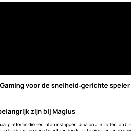
 Gaming voor de snelheid‑gerichte speler
elangrijk zijn bij Magius
aar platforms die hen laten instappen, draaien of inzetten, en b
ie de adrenaline hoog houdt zonder de vertraging van lange navi