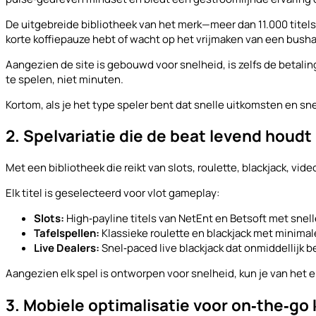
De uitgebreide bibliotheek van het merk—meer dan 11.000 titel
korte koffiepauze hebt of wacht op het vrijmaken van een busha
Aangezien de site is gebouwd voor snelheid, is zelfs de betali
te spelen, niet minuten.
Kortom, als je het type speler bent dat snelle uitkomsten en sne
2. Spelvariatie die de beat levend houdt
Met een bibliotheek die reikt van slots, roulette, blackjack, vid
Elk titel is geselecteerd voor vlot gameplay:
Slots:
High‑payline titels van NetEnt en Betsoft met snell
Tafelspellen:
Klassieke roulette en blackjack met minima
Live Dealers:
Snel‑paced live blackjack dat onmiddellijk be
Aangezien elk spel is ontworpen voor snelheid, kun je van het e
3. Mobiele optimalisatie voor on‑the‑go 