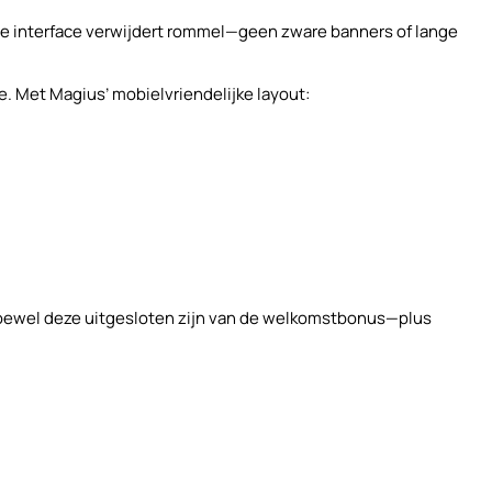
ele interface verwijdert rommel—geen zware banners of lange
ze. Met Magius’ mobielvriendelijke layout:
r—hoewel deze uitgesloten zijn van de welkomstbonus—plus