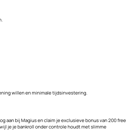
n.
ing willen en minimale tijdsinvestering.
 nog aan bij Magius en claim je exclusieve bonus van 200 free
ijl je je bankroll onder controle houdt met slimme