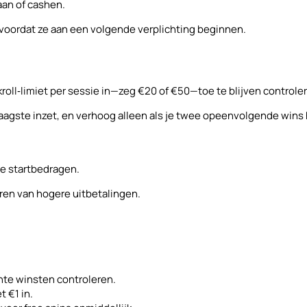
gaan of cashen.
n voordat ze aan een volgende verplichting beginnen.
kroll‑limiet per sessie in—zeg €20 of €50—toe te blijven controler
 laagste inzet, en verhoog alleen als je twee opeenvolgende wins
 de startbedragen.
teren van hogere uitbetalingen.
nte winsten controleren.
t €1 in.