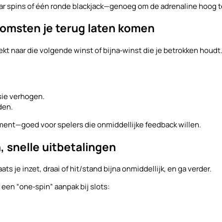
ar spins of één ronde blackjack—genoeg om de adrenaline hoog t
tkomsten je terug laten komen
oekt naar die volgende winst of bijna‑winst die je betrokken houdt
sie verhogen.
den.
ement—goed voor spelers die onmiddellijke feedback willen.
, snelle uitbetalingen
ts je inzet, draai of hit/stand bijna onmiddellijk, en ga verder.
 een “one‑spin” aanpak bij slots: