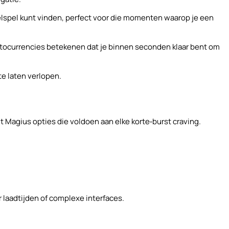
elspel kunt vinden, perfect voor die momenten waarop je een
yptocurrencies betekenen dat je binnen seconden klaar bent om
te laten verlopen.
edt Magius opties die voldoen aan elke korte‑burst craving.
 laadtijden of complexe interfaces.