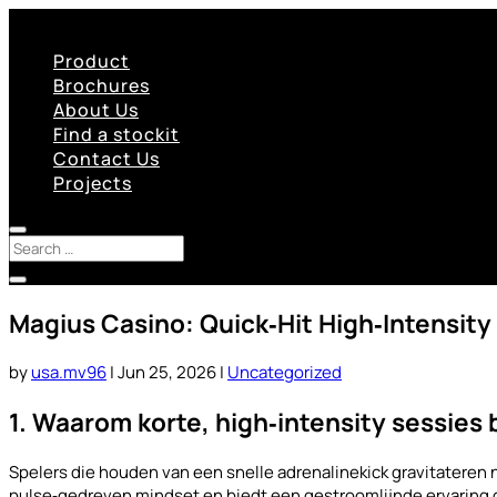
Product
Brochures
About Us
Find a stockit
Contact Us
Projects
Magius Casino: Quick‑Hit High‑Intensity
by
usa.mv96
|
Jun 25, 2026
|
Uncategorized
1. Waarom korte, high‑intensity sessies b
Spelers die houden van een snelle adrenalinekick gravitateren n
pulse‑gedreven mindset en biedt een gestroomlijnde ervaring d