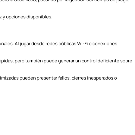
az y opciones disponibles.
sonales. Al jugar desde redes públicas Wi-Fi o conexiones
ápidas, pero también puede generar un control deficiente sobre
timizadas pueden presentar fallos, cierres inesperados o