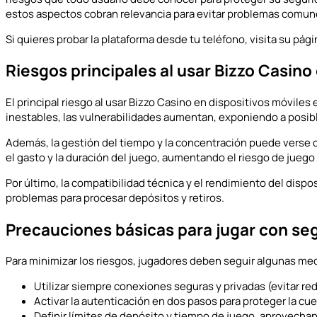
estos aspectos cobran relevancia para evitar problemas comun
Si quieres probar la plataforma desde tu teléfono, visita su pági
Riesgos principales al usar Bizzo Casin
El principal riesgo al usar Bizzo Casino en dispositivos móviles
inestables, las vulnerabilidades aumentan, exponiendo a posibl
Además, la gestión del tiempo y la concentración puede verse c
el gasto y la duración del juego, aumentando el riesgo de juego
Por último, la compatibilidad técnica y el rendimiento del disp
problemas para procesar depósitos y retiros.
Precauciones básicas para jugar con seg
Para minimizar los riesgos, jugadores deben seguir algunas med
Utilizar siempre conexiones seguras y privadas (evitar red
Activar la autenticación en dos pasos para proteger la cue
Definir límites de depósito y tiempo de juego, aprovecha