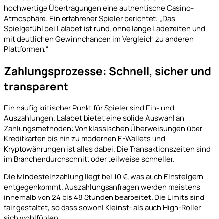
hochwertige Übertragungen eine authentische Casino-
Atmosphäre. Ein erfahrener Spieler berichtet: „Das
Spielgefühl bei Lalabet ist rund, ohne lange Ladezeiten und
mit deutlichen Gewinnchancen im Vergleich zu anderen
Plattformen.“
Zahlungsprozesse: Schnell, sicher und
transparent
Ein häufig kritischer Punkt für Spieler sind Ein- und
Auszahlungen. Lalabet bietet eine solide Auswahl an
Zahlungsmethoden: Von klassischen Überweisungen über
Kreditkarten bis hin zu modernen E-Wallets und
Kryptowährungen ist alles dabei. Die Transaktionszeiten sind
im Branchendurchschnitt oder teilweise schneller.
Die Mindesteinzahlung liegt bei 10 €, was auch Einsteigern
entgegenkommt. Auszahlungsanfragen werden meistens
innerhalb von 24 bis 48 Stunden bearbeitet. Die Limits sind
fair gestaltet, so dass sowohl Kleinst- als auch High-Roller
sich wohlfühlen.