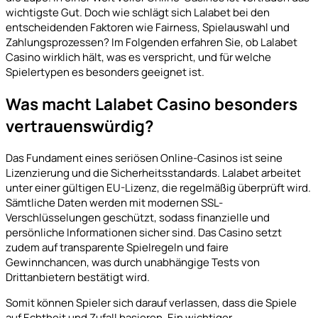
wichtigste Gut. Doch wie schlägt sich Lalabet bei den
entscheidenden Faktoren wie Fairness, Spielauswahl und
Zahlungsprozessen? Im Folgenden erfahren Sie, ob Lalabet
Casino wirklich hält, was es verspricht, und für welche
Spielertypen es besonders geeignet ist.
Was macht Lalabet Casino besonders
vertrauenswürdig?
Das Fundament eines seriösen Online-Casinos ist seine
Lizenzierung und die Sicherheitsstandards. Lalabet arbeitet
unter einer gültigen EU-Lizenz, die regelmäßig überprüft wird.
Sämtliche Daten werden mit modernen SSL-
Verschlüsselungen geschützt, sodass finanzielle und
persönliche Informationen sicher sind. Das Casino setzt
zudem auf transparente Spielregeln und faire
Gewinnchancen, was durch unabhängige Tests von
Drittanbietern bestätigt wird.
Somit können Spieler sich darauf verlassen, dass die Spiele
auf Echtheit und Zufall basieren. Ein wichtiger