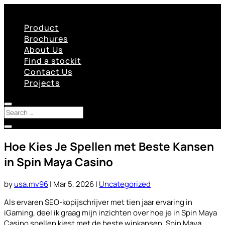
Product
Brochures
About Us
Find a stockit
Contact Us
Projects
Hoe Kies Je Spellen met Beste Kansen
in Spin Maya Casino
by
usa.mv96
|
Mar 5, 2026
|
Uncategorized
Als ervaren SEO-kopijschrijver met tien jaar ervaring in
iGaming, deel ik graag mijn inzichten over hoe je in Spin Maya
Casino spellen kiest met de beste winkansen. Spin Maya