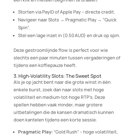
Storten via PayID of Apple Pay – directe credit.
Navigeer naar Slots → Pragmatic Play → “Quick
Spin”.
Stel een lage inzet in (0.50 AUD) en druk op spin.
Deze gestroomlijnde flow is perfect voor wie
slechts een paar minuten tussen vergaderingen of
tijdens een koffiepauze heeft.
3. High‑Volatility Slots: The Sweet Spot
Als je op jacht bent naar die grote winst in één
enkele burst, zoek dan naar slots met hoge
volatiliteit en medium‑tot‑hoge RTP’s. Deze
spellen hebben vaak minder, maar grotere
uitbetalingen die de kansen dramatisch kunnen
doen kantelen tijdens een korte sessie.
Pragmatic Play:
“Gold Rush” – hoge volatiliteit,