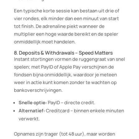
Een typische korte sessie kan bestaan uit drie of
vier rondes, elk minder dan een minuut van start
tot finish. De adrenaline piekt wanneer de
multiplier een hoge waarde bereikt en de speler
onmiddellijk moet handelen.
8. Deposits & Withdrawals – Speed Matters
Instant stortingen vormen de ruggengraat van snel
spelen; met PayID of Apple Pay verschijnen de
fondsen bijna onmiddellijk, waardoor je meteen
weer in actie kunt komen zonder te wachten op
bankoverschrijvingen.
Snelle optie:
PayID – directe credit.
Alternatief:
Creditcard – binnen enkele minuten
verwerkt.
Opnames zijn trager (tot 48 uur), maar worden