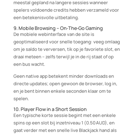
meestal gepland na langere sessies wanneer
spelers voldoende credits hebben verzameld voor
een betekenisvolle uitbetaling.
9. Mobile Browsing – On‑The‑Go Gaming
De mobiele webinterface van de site is
geoptimaliseerd voor snelle toegang: veeg omlaag
om je saldo te verversen, tik op je favoriete slot, en
draai meteen – zelfs terwijl je in de rij staat of op
een bus wacht.
Geen native app betekent minder downloads en
directe updates; open gewoon de browser, log in,
en je bent binnen enkele seconden klaar om te
spelen.
10. Player Flow in a Short Session
Een typische korte sessie begint met een enkele
spins op een slot bij inzetniveau 1 (0.50 AUD), en
gaat verder met een snelle live Blackjack hand als