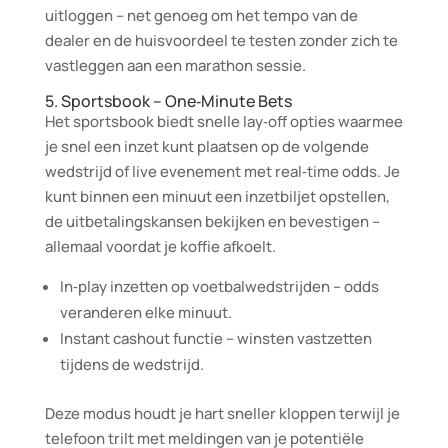
uitloggen – net genoeg om het tempo van de
dealer en de huisvoordeel te testen zonder zich te
vastleggen aan een marathon sessie.
5. Sportsbook – One‑Minute Bets
Het sportsbook biedt snelle lay‑off opties waarmee
je snel een inzet kunt plaatsen op de volgende
wedstrijd of live evenement met real‑time odds. Je
kunt binnen een minuut een inzetbiljet opstellen,
de uitbetalingskansen bekijken en bevestigen –
allemaal voordat je koffie afkoelt.
In‑play inzetten op voetbalwedstrijden – odds
veranderen elke minuut.
Instant cashout functie – winsten vastzetten
tijdens de wedstrijd.
Deze modus houdt je hart sneller kloppen terwijl je
telefoon trilt met meldingen van je potentiële