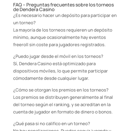
FAQ – Preguntas frecuentes sobre los torneos
de Dendera Casino
¿Es necesario hacer un depósito para participar en
un torneo?
La mayoría de los torneos requieren un depósito
mínimo, aunque ocasionalmente hay eventos
freeroll sin coste para jugadores registrados.
¿Puedo jugar desde el móvil en los torneos?
Sí, Dendera Casino está optimizado para
dispositivos móviles, lo que permite participar
cómodamente desde cualquier lugar.
¿Cómo se otorgan los premios en los torneos?
Los premios se distribuyen generalmente al final
del torneo según el ranking, y se acreditan en la
cuenta de jugador en formato de dinero o bonos.
¿Qué pasa si no califico en un torneo?
No hay penalizaciones. Puedes seguir jugando y