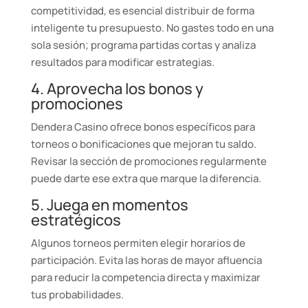
competitividad, es esencial distribuir de forma
inteligente tu presupuesto. No gastes todo en una
sola sesión; programa partidas cortas y analiza
resultados para modificar estrategias.
4. Aprovecha los bonos y
promociones
Dendera Casino ofrece bonos específicos para
torneos o bonificaciones que mejoran tu saldo.
Revisar la sección de promociones regularmente
puede darte ese extra que marque la diferencia.
5. Juega en momentos
estratégicos
Algunos torneos permiten elegir horarios de
participación. Evita las horas de mayor afluencia
para reducir la competencia directa y maximizar
tus probabilidades.