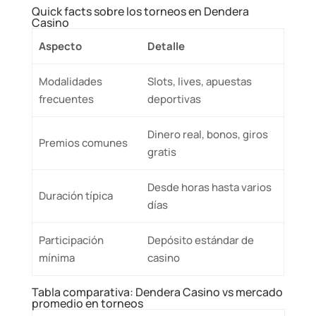
Quick facts sobre los torneos en Dendera
Casino
Aspecto
Detalle
Modalidades
Slots, lives, apuestas
frecuentes
deportivas
Dinero real, bonos, giros
Premios comunes
gratis
Desde horas hasta varios
Duración típica
días
Participación
Depósito estándar de
mínima
casino
Tabla comparativa: Dendera Casino vs mercado
promedio en torneos