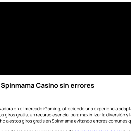
n Spinmama Casino sin errores
adora en el mercado iGaming, ofreciendo una experiencia adapta
s giros gratis, un recurso esencial para maximizar la diversión y 
cho a estos giros gratis en Spinmama evitando errores comunes q