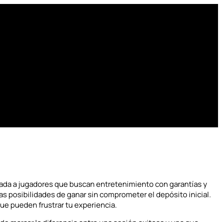
da a jugadores que buscan entretenimiento con garantías y
las posibilidades de ganar sin comprometer el depósito inicial.
ue pueden frustrar tu experiencia.