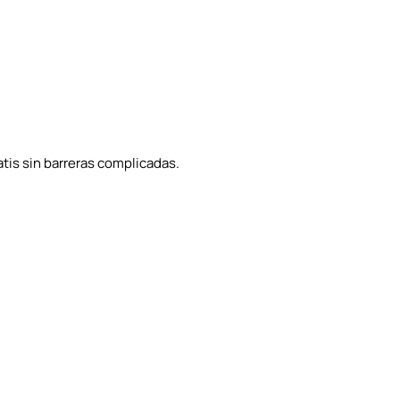
tis sin barreras complicadas.