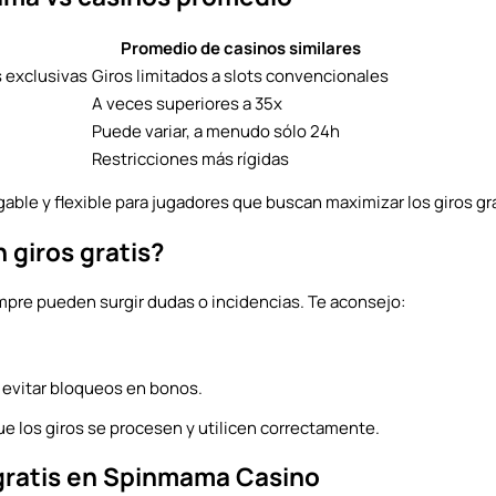
Promedio de casinos similares
s exclusivas
Giros limitados a slots convencionales
A veces superiores a 35x
Puede variar, a menudo sólo 24h
Restricciones más rígidas
le y flexible para jugadores que buscan maximizar los giros gra
 giros gratis?
re pueden surgir dudas o incidencias. Te aconsejo:
a evitar bloqueos en bonos.
e los giros se procesen y utilicen correctamente.
gratis en Spinmama Casino