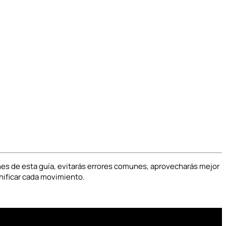
nes de esta guía, evitarás errores comunes, aprovecharás mejor
nificar cada movimiento.