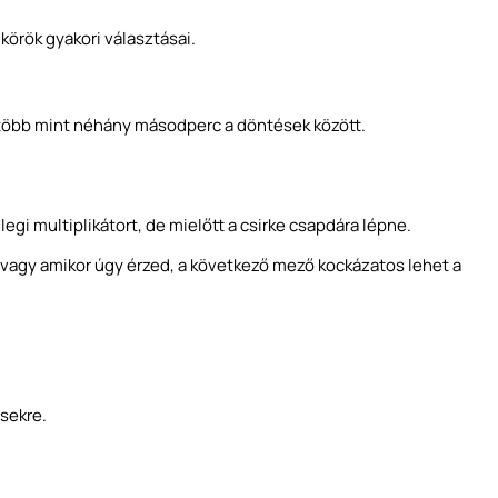
örök gyakori választásai.
n több mint néhány másodperc a döntések között.
i multiplikátort, de mielőtt a csirke csapdára lépne.
×—vagy amikor úgy érzed, a következő mező kockázatos lehet a
sekre.