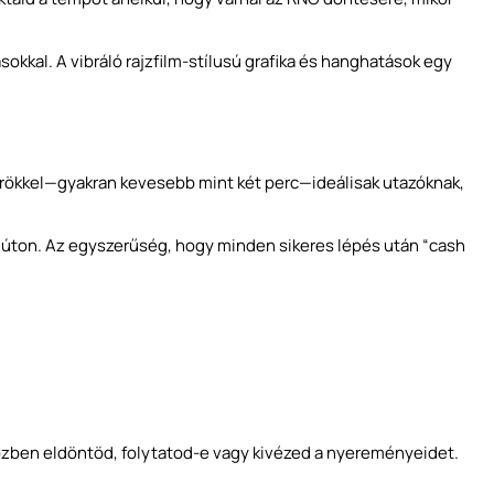
sokkal. A vibráló rajzfilm-stílusú grafika és hanghatások egy
örökkel—gyakran kevesebb mint két perc—ideálisak utazóknak,
 az úton. Az egyszerűség, hogy minden sikeres lépés után “cash
közben eldöntöd, folytatod-e vagy kivézed a nyereményeidet.