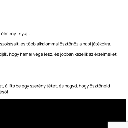
 élményt nyújt.
szokásait, és több alkalommal ösztönöz a napi játékokra.
dják, hogy hamar vége lesz, és jobban kezelik az érzelmeket,
et, állíts be egy szerény tétet, és hagyd, hogy ösztöneid
késő!