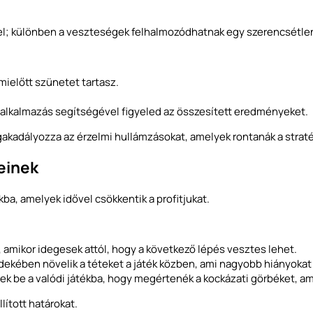
tel; különben a veszteségek felhalmozódhatnak egy szerencsétle
mielőtt szünetet tartasz.
 alkalmazás segítségével figyeled az összesített eredményeket.
egakadályozza az érzelmi hullámzásokat, amelyek rontanák a strat
einek
ba, amelyek idővel csökkentik a profitjukat.
, amikor idegesek attól, hogy a következő lépés vesztes lehet.
ekében növelik a téteket a játék közben, ami nagyobb hiányoka
ek be a valódi játékba, hogy megértenék a kockázati görbéket, am
lított határokat.