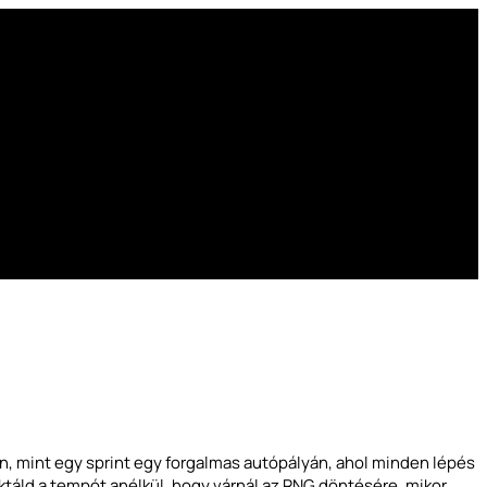
an, mint egy sprint egy forgalmas autópályán, ahol minden lépés
ktáld a tempót anélkül, hogy várnál az RNG döntésére, mikor