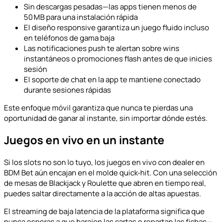
Sin descargas pesadas—las apps tienen menos de
50 MB para una instalación rápida
El diseño responsive garantiza un juego fluido incluso
en teléfonos de gama baja
Las notificaciones push te alertan sobre wins
instantáneos o promociones flash antes de que inicies
sesión
El soporte de chat en la app te mantiene conectado
durante sesiones rápidas
Este enfoque móvil garantiza que nunca te pierdas una
oportunidad de ganar al instante, sin importar dónde estés.
Juegos en vivo en un instante
Si los slots no son lo tuyo, los juegos en vivo con dealer en
BDM Bet aún encajan en el molde quick‑hit. Con una selección
de mesas de Blackjack y Roulette que abren en tiempo real,
puedes saltar directamente a la acción de altas apuestas.
El streaming de baja latencia de la plataforma significa que
nunca esperas a que barajen las cartas o repartan las fichas—