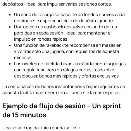
depósitos—ideal para impulsar varias sesiones cortas.
Un bono de recarga semanal te da fondos nuevos cada
domingo sin esperar un ciclo de depósito grande
Una opción de cashback devuelve una parte de tus
pérdidas en cada sesión—ideal para mantener el
impulso en rondas rápidas
Una función de rakeback te recompensa en mesas en
vivo tras solo una jugada, con requisitos de apuesta
mínimos
Los niveles de fidelidad avanzan rápidamente si juegas
con regularidad pero en ráfagas cortas—cada nivel
desbloquea bonos más rápidos y ofertas exclusivas
La combinación de bonos instantáneos y bajos requisitos de
apuesta facilita mantenerte en el juego sin largas esperas.
Ejemplo de flujo de sesión – Un sprint
de 15 minutos
Una sesión rápida típica podría ser así: