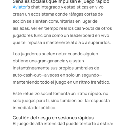
Señales sociales que impulsan el juego rápido
Aviator
’s chat integrado y estadísticas en vivo
crean un ecosistema donde ráfagas cortas de
acción se sienten comunitarias en lugar de
aisladas. Ver en tiempo real los cash‑outs de otros
jugadores funciona como un leaderboard en vivo
que te impulsa a mantenerte al día o a superarlos.
Los jugadores suelen notar cuando alguien
obtiene una gran ganancia y ajustan
instantáneamente sus propios umbrales de
auto‑cash‑out—a veces en solo un segundo—
manteniendo todo el juego en un ritmo frenético.
Este refuerzo social fomenta un ritmo rápido: no
solo juegas para ti, sino también por la respuesta
inmediata del público.
Gestión del riesgo en sesiones rápidas
El juego de alta intensidad puede tentarte a estirar