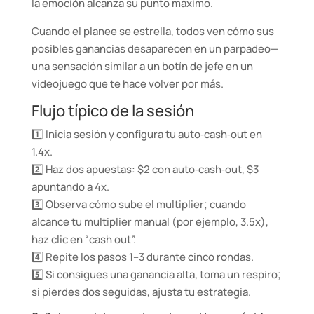
la emoción alcanza su punto máximo.
Cuando el planee se estrella, todos ven cómo sus
posibles ganancias desaparecen en un parpadeo—
una sensación similar a un botín de jefe en un
videojuego que te hace volver por más.
Flujo típico de la sesión
1️⃣ Inicia sesión y configura tu auto‑cash‑out en
1.4x.
2️⃣ Haz dos apuestas: $2 con auto‑cash‑out, $3
apuntando a 4x.
3️⃣ Observa cómo sube el multiplier; cuando
alcance tu multiplier manual (por ejemplo, 3.5x),
haz clic en “cash out”.
4️⃣ Repite los pasos 1–3 durante cinco rondas.
5️⃣ Si consigues una ganancia alta, toma un respiro;
si pierdes dos seguidas, ajusta tu estrategia.